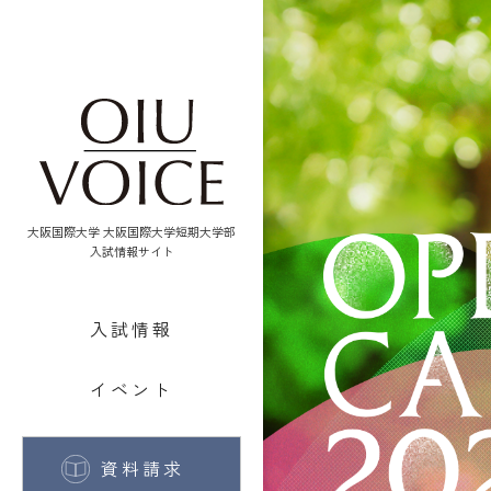
大阪国際大学
大阪国際大学短期大学部
入試情報サイト
入試情報
イベント
資料請求