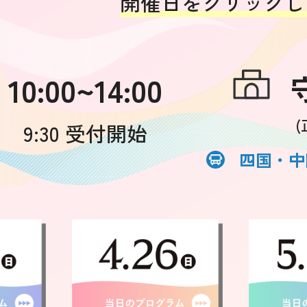
開催日をクリックし
10:00~14:00
9:30 受付開始
四国・中