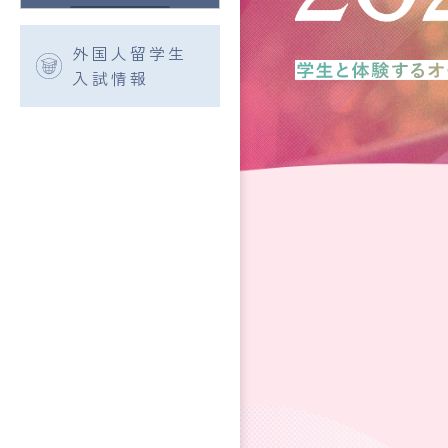
外国人留学生
入試情報