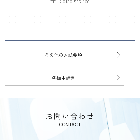
TEL：
0120-585-160
その他の入試要項
各種申請書
お問い合わせ
CONTACT