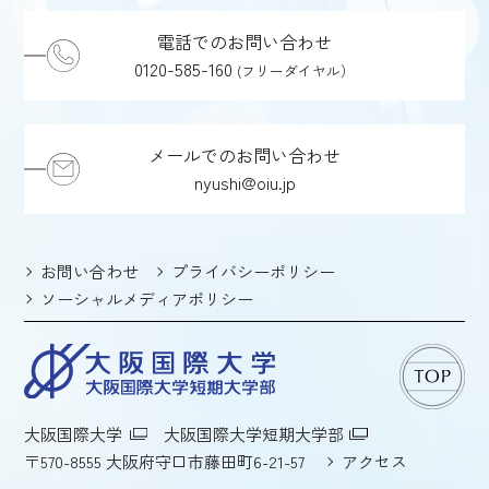
電話でのお問い合わせ
0120-585-160
(フリーダイヤル）
メールでのお問い合わせ
nyushi@oiu.jp
お問い合わせ
プライバシーポリシー
ソーシャルメディアポリシー
大阪国際大学
大阪国際大学短期大学部
〒570-8555 大阪府守口市藤田町6-21-57
アクセス