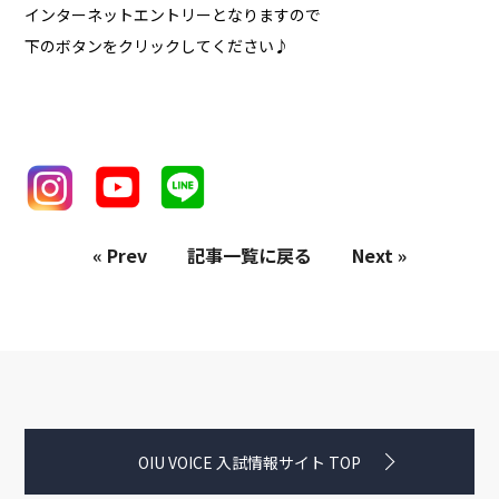
インターネットエントリーとなりますので
下のボタンをクリックしてください♪
« Prev
記事一覧に戻る
Next »
OIU VOICE 入試情報サイト TOP